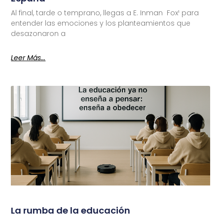
Al final, tarde o temprano, llegas a E. Inman Fox¹ para
entender las emociones y los planteamientos que
desazonaron a
Leer Más...
La rumba de la educación