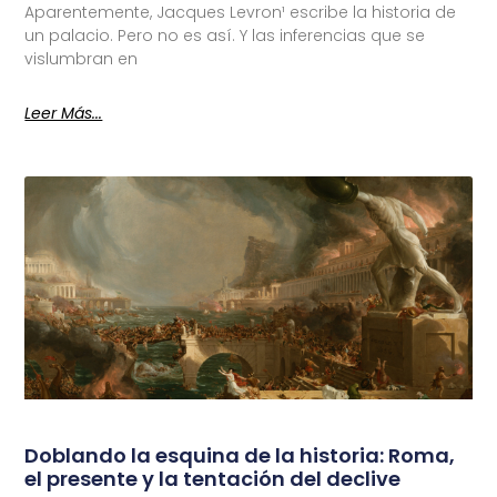
Aparentemente, Jacques Levron¹ escribe la historia de
un palacio. Pero no es así. Y las inferencias que se
vislumbran en
Leer Más...
Doblando la esquina de la historia: Roma,
el presente y la tentación del declive