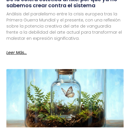
sabemos crear contra el sistema
Análisis del paralelismo entre la crisis europea tras la
Primera Guerra Mundial y el presente, con una reflexión
sobre la potencia creativa del arte de vanguardia
frente a la debilidad del arte actual para transformar el
malestar en expresión significativa.
Leer Más...