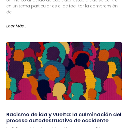
Un mérito añadido de cualquier estudio que se centre
en un tema particular es el de facilitar la comprensión
de
Leer Más...
Racismo de ida y vuelta: la culminación del
proceso autodestructivo de occidente