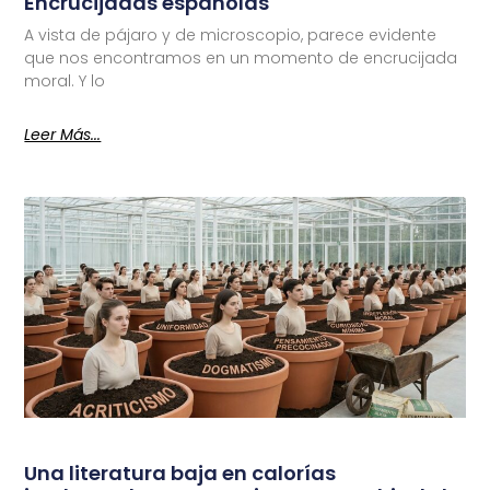
Encrucijadas españolas
A vista de pájaro y de microscopio, parece evidente
que nos encontramos en un momento de encrucijada
moral. Y lo
Leer Más...
Una literatura baja en calorías