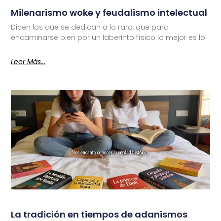
Milenarismo woke y feudalismo intelectual
Dicen los que se dedican a lo raro, que para
encaminarse bien por un laberinto físico lo mejor es lo
Leer Más...
La tradición en tiempos de adanismos