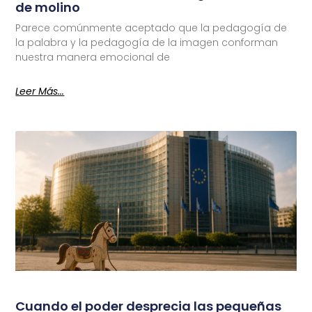
de molino
Parece comúnmente aceptado que la pedagogía de
la palabra y la pedagogía de la imagen conforman
nuestra manera emocional de
Leer Más...
Cuando el poder desprecia las pequeñas