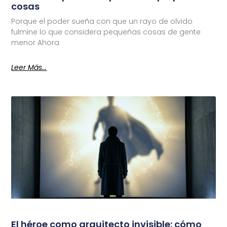
cosas
Porque el poder sueña con que un rayo de olvido
fulmine lo que considera pequeñas cosas de gente
menor Ahora
Leer Más...
El héroe como arquitecto invisible: cómo