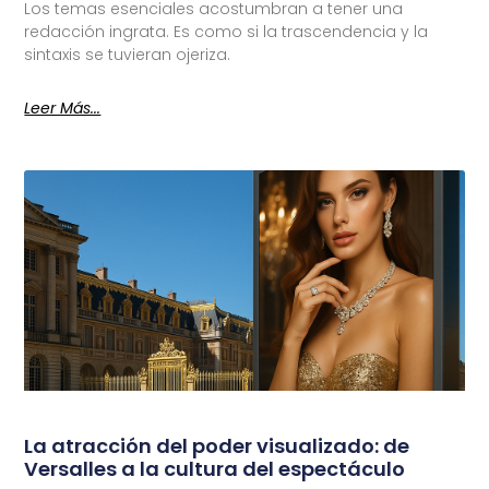
Los temas esenciales acostumbran a tener una
redacción ingrata. Es como si la trascendencia y la
sintaxis se tuvieran ojeriza.
Leer Más...
La atracción del poder visualizado: de
Versalles a la cultura del espectáculo