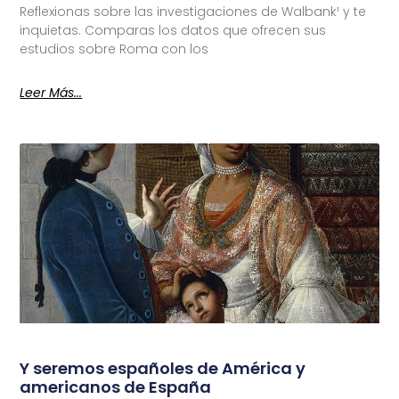
Reflexionas sobre las investigaciones de Walbank¹ y te
inquietas. Comparas los datos que ofrecen sus
estudios sobre Roma con los
Leer Más...
Y seremos españoles de América y
americanos de España