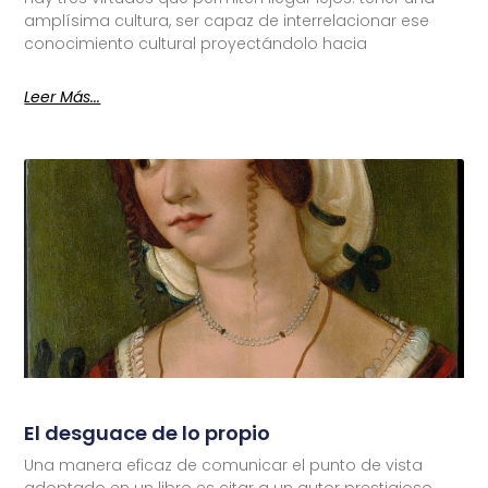
amplísima cultura, ser capaz de interrelacionar ese
conocimiento cultural proyectándolo hacia
Leer Más...
El desguace de lo propio
Una manera eficaz de comunicar el punto de vista