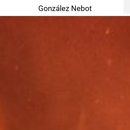
González Nebot