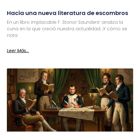
Hacia una nueva literatura de escombros
En un libro implacable F. Stonor Saunders¹ analiza la
cuna en la que creció nuestra actualidad. ¡Y cómo se
nota
Leer Más...