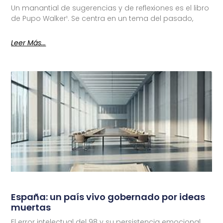
Un manantial de sugerencias y de reflexiones es el libro
de Pupo Walker¹. Se centra en un tema del pasado,
Leer Más...
España: un país vivo gobernado por ideas
muertas
El error intelectual del 98 y su persistencia emocional