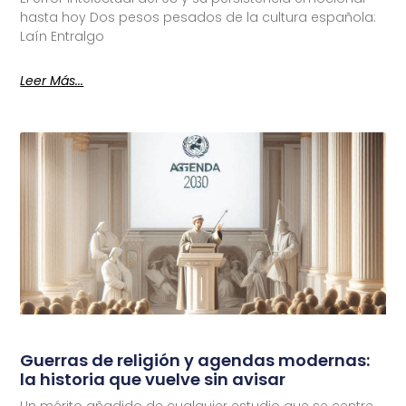
hasta hoy Dos pesos pesados de la cultura española:
Laín Entralgo
Leer Más...
Guerras de religión y agendas modernas:
la historia que vuelve sin avisar