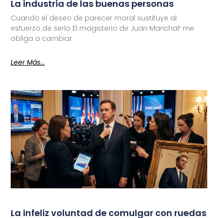
La industria de las buenas personas
Cuando el deseo de parecer moral sustituye al
esfuerzo de serlo El magisterio de Juan Marichal¹ me
obliga a cambiar
Leer Más...
La infeliz voluntad de comulgar con ruedas