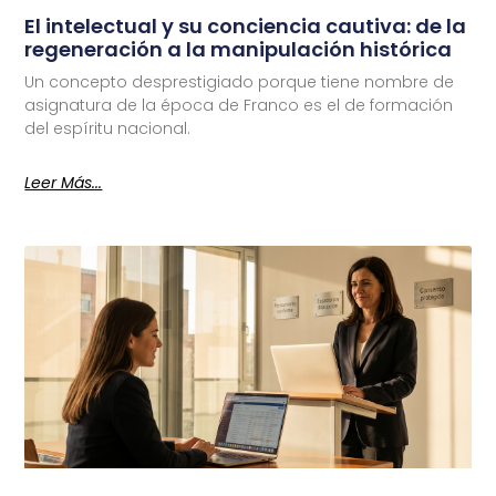
El intelectual y su conciencia cautiva: de la
regeneración a la manipulación histórica
Un concepto desprestigiado porque tiene nombre de
asignatura de la época de Franco es el de formación
del espíritu nacional.
Leer Más...