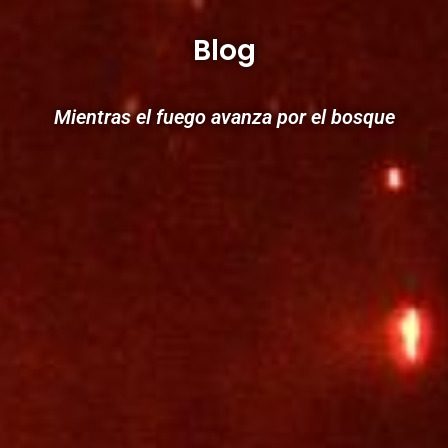
Blog
Mientras el fuego avanza por el bosque