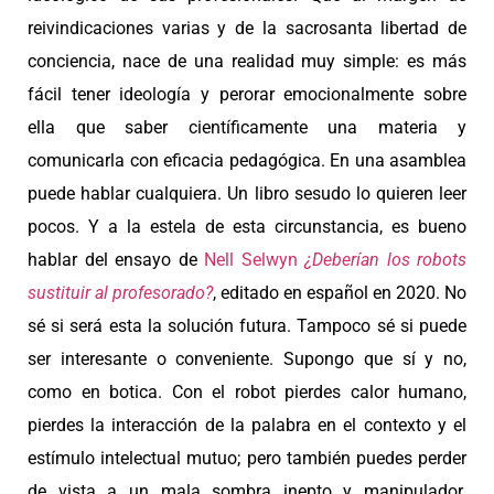
reivindicaciones varias y de la sacrosanta libertad de
conciencia, nace de una realidad muy simple: es más
fácil tener ideología y perorar emocionalmente sobre
ella que saber científicamente una materia y
comunicarla con eficacia pedagógica. En una asamblea
puede hablar cualquiera. Un libro sesudo lo quieren leer
pocos. Y a la estela de esta circunstancia, es bueno
hablar del ensayo de
Nell Selwyn
¿Deberían los robots
sustituir al profesorado?
, editado en español en 2020. No
sé si será esta la solución futura. Tampoco sé si puede
ser interesante o conveniente. Supongo que sí y no,
como en botica. Con el robot pierdes calor humano,
pierdes la interacción de la palabra en el contexto y el
estímulo intelectual mutuo; pero también puedes perder
de vista a un mala sombra inepto y manipulador.