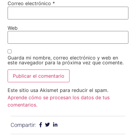
Correo electrónico
*
Web
Guarda mi nombre, correo electrónico y web en
este navegador para la próxima vez que comente.
Este sitio usa Akismet para reducir el spam.
Aprende cómo se procesan los datos de tus
comentarios.
Compartir: