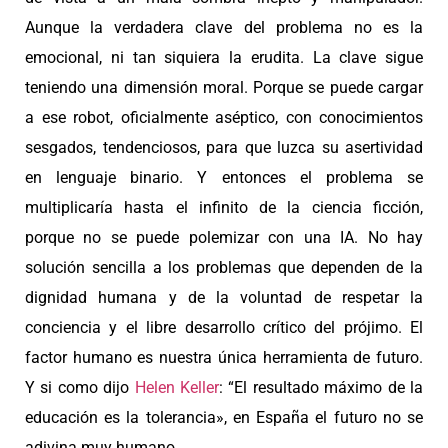
Aunque la verdadera clave del problema no es la
emocional, ni tan siquiera la erudita. La clave sigue
teniendo una dimensión moral. Porque se puede cargar
a ese robot, oficialmente aséptico, con conocimientos
sesgados, tendenciosos, para que luzca su asertividad
en lenguaje binario. Y entonces el problema se
multiplicaría hasta el infinito de la ciencia ficción,
porque no se puede polemizar con una IA. No hay
solución sencilla a los problemas que dependen de la
dignidad humana y de la voluntad de respetar la
conciencia y el libre desarrollo crítico del prójimo. El
factor humano es nuestra única herramienta de futuro.
Y si como dijo
Helen Keller
: “El resultado máximo de la
educación es la tolerancia», en España el futuro no se
adivina muy humano.