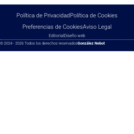
Política de Privacidad
Política de Cookies
Preferencias de Cookies
Aviso Legal
Editorial
Diseño web
© 2024 - 2026 Todos los derechos reservados
González Nebot