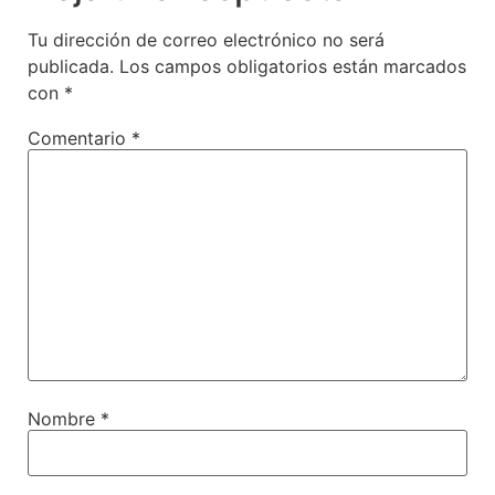
Tu dirección de correo electrónico no será
publicada.
Los campos obligatorios están marcados
con
*
Comentario
*
Nombre
*