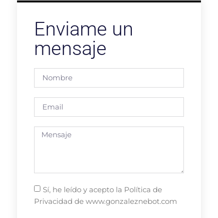
Enviame un
mensaje
Sí, he leído y acepto la Política de
Privacidad de www.gonzaleznebot.com