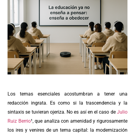
Los temas esenciales acostumbran a tener una
redacción ingrata. Es como si la trascendencia y la
sintaxis se tuvieran ojeriza. No es así en el caso de
Julio
Ruiz Berrio
¹, que analiza con amenidad y rigurosamente
los ires y venires de un tema capital: la modernización