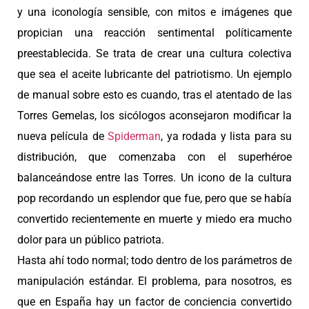
y una iconología sensible, con mitos e imágenes que
propician una reacción sentimental políticamente
preestablecida. Se trata de crear una cultura colectiva
que sea el aceite lubricante del patriotismo. Un ejemplo
de manual sobre esto es cuando, tras el atentado de las
Torres Gemelas, los sicólogos aconsejaron modificar la
nueva película de
Spiderman
, ya rodada y lista para su
distribución, que comenzaba con el superhéroe
balanceándose entre las Torres. Un icono de la cultura
pop recordando un esplendor que fue, pero que se había
convertido recientemente en muerte y miedo era mucho
dolor para un público patriota.
Hasta ahí todo normal; todo dentro de los parámetros de
manipulación estándar. El problema, para nosotros, es
que en España hay un factor de conciencia convertido