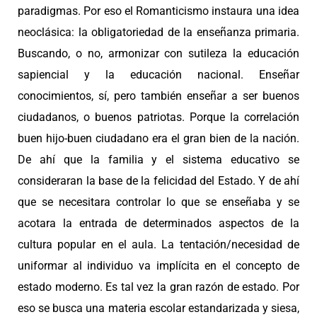
paradigmas. Por eso el Romanticismo instaura una idea
neoclásica: la obligatoriedad de la enseñanza primaria.
Buscando, o no, armonizar con sutileza la educación
sapiencial y la educación nacional. Enseñar
conocimientos, sí, pero también enseñar a ser buenos
ciudadanos, o buenos patriotas. Porque la correlación
buen hijo-buen ciudadano era el gran bien de la nación.
De ahí que la familia y el sistema educativo se
consideraran la base de la felicidad del Estado. Y de ahí
que se necesitara controlar lo que se enseñaba y se
acotara la entrada de determinados aspectos de la
cultura popular en el aula. La tentación/necesidad de
uniformar al individuo va implícita en el concepto de
estado moderno. Es tal vez la gran razón de estado. Por
eso se busca una materia escolar estandarizada y siesa,