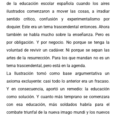
de la educación escolar española cuando los aires
ilustrados comenzaron a mover las cosas, a irradiar
sentido crítico, confusión y experimentalismo por
doquier. Este era un tema trascendental entonces. Ahora
también se habla mucho sobre la enseñanza. Pero es
por obligación. Y por negocio. No porque se tenga la
voluntad de revivir un cadáver. Ni porque se sepan las
artes de la resurrección. Para los que mandan no es un
tema trascendental, pero está en la agenda.
La Ilustración tomó como base argumentativa un
axioma excluyente: casi todo lo anterior era un fracaso.
Y en consecuencia, aportó un remedio: la educación
como solución. Y cuanto más temprano se comenzara
con esa educación, más soldados habría para el
combate triunfal de la nueva imago mundi y los nuevos