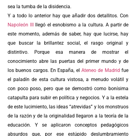
sea la tumba de la disidencia.
Y a todo lo anterior hay que añadir dos detallitos. Con
Napoleón III
llegó el esnobismo a la cultura. A partir de
este momento, además de saber, hay que lucirse, hay
que buscar la brillantez social, el rasgo original y
distintivo. Porque esa manera de mostrar el
conocimiento abre las puertas del primer mundo y de
los buenos cargos. En España, el
Ateneo de Madrid
fue
el paladín de esta cultura vistosa, a menudo volátil y
con poco poso, pero que se demostró como bonísima
catapulta para subir en política y negocios. Y a la estela
de este lucimiento, las ideas “atrevidas” y los monstruos
de la razón y de la originalidad llegaron a la teoría de la
educación. Y se aplicaron conceptos pedagógicos
absurdos que, por ese estúpido deslumbramiento