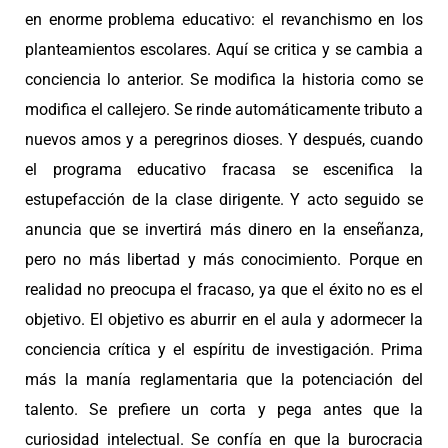
en enorme problema educativo: el revanchismo en los
planteamientos escolares. Aquí se critica y se cambia a
conciencia lo anterior. Se modifica la historia como se
modifica el callejero. Se rinde automáticamente tributo a
nuevos amos y a peregrinos dioses. Y después, cuando
el programa educativo fracasa se escenifica la
estupefacción de la clase dirigente. Y acto seguido se
anuncia que se invertirá más dinero en la enseñanza,
pero no más libertad y más conocimiento. Porque en
realidad no preocupa el fracaso, ya que el éxito no es el
objetivo. El objetivo es aburrir en el aula y adormecer la
conciencia crítica y el espíritu de investigación. Prima
más la manía reglamentaria que la potenciación del
talento. Se prefiere un corta y pega antes que la
curiosidad intelectual. Se confía en que la burocracia