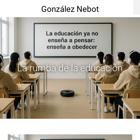
González Nebot
La rumba de la educación