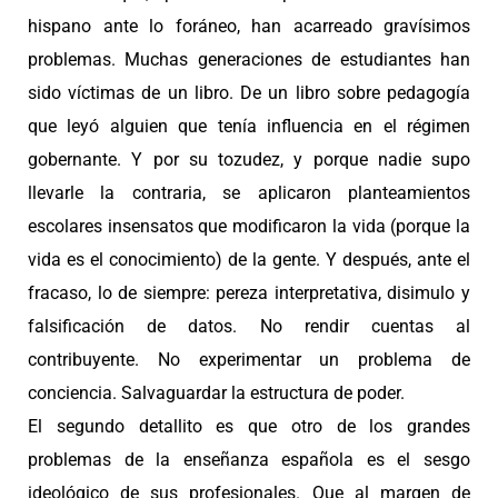
hispano ante lo foráneo, han acarreado gravísimos
problemas. Muchas generaciones de estudiantes han
sido víctimas de un libro. De un libro sobre pedagogía
que leyó alguien que tenía influencia en el régimen
gobernante. Y por su tozudez, y porque nadie supo
llevarle la contraria, se aplicaron planteamientos
escolares insensatos que modificaron la vida (porque la
vida es el conocimiento) de la gente. Y después, ante el
fracaso, lo de siempre: pereza interpretativa, disimulo y
falsificación de datos. No rendir cuentas al
contribuyente. No experimentar un problema de
conciencia. Salvaguardar la estructura de poder.
El segundo detallito es que otro de los grandes
problemas de la enseñanza española es el sesgo
ideológico de sus profesionales. Que al margen de