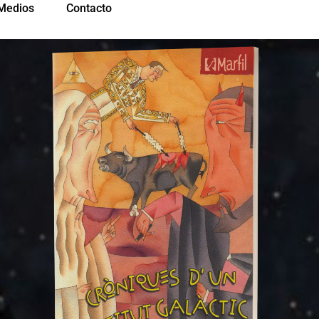
Medios
Contacto