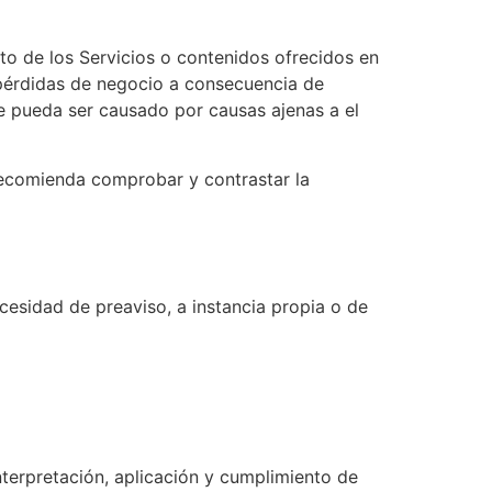
nto de los Servicios o contenidos ofrecidos en
, pérdidas de negocio a consecuencia de
te pueda ser causado por causas ajenas a el
 recomienda comprobar y contrastar la
necesidad de preaviso, a instancia propia o de
terpretación, aplicación y cumplimiento de