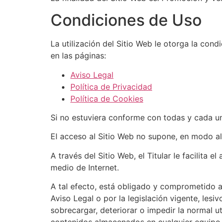
Condiciones de Uso
La utilización del Sitio Web le otorga la con
en las páginas:
Aviso Legal
Política de Privacidad
Política de Cookies
Si no estuviera conforme con todas y cada una
El acceso al Sitio Web no supone, en modo algu
A través del Sitio Web, el Titular le facilita 
medio de Internet.
A tal efecto, está obligado y comprometido a 
Aviso Legal o por la legislación vigente, lesi
sobrecargar, deteriorar o impedir la normal u