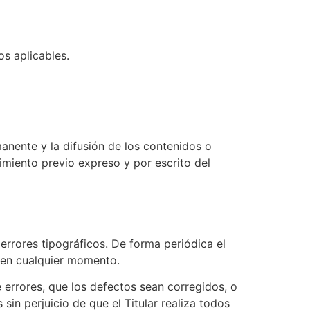
s aplicables.
anente y la difusión de los contenidos o
imiento previo expreso y por escrito del
 errores tipográficos. De forma periódica el
r en cualquier momento.
e errores, que los defectos sean corregidos, o
sin perjuicio de que el Titular realiza todos