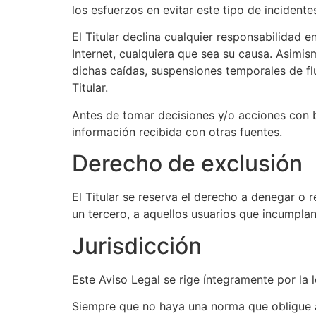
los esfuerzos en evitar este tipo de incidente
El Titular declina cualquier responsabilidad 
Internet, cualquiera que sea su causa. Asimis
dichas caídas, suspensiones temporales de flu
Titular.
Antes de tomar decisiones y/o acciones con ba
información recibida con otras fuentes.
Derecho de exclusión
El Titular se reserva el derecho a denegar o r
un tercero, a aquellos usuarios que incumplan
Jurisdicción
Este Aviso Legal se rige íntegramente por la 
Siempre que no haya una norma que obligue a 