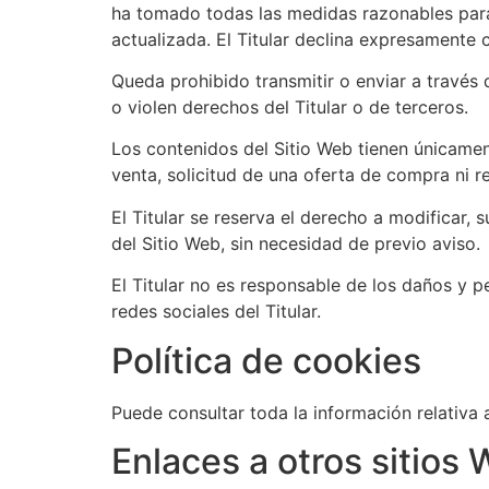
ha tomado todas las medidas razonables para 
actualizada. El Titular declina expresamente 
Queda prohibido transmitir o enviar a través d
o violen derechos del Titular o de terceros.
Los contenidos del Sitio Web tienen únicamen
venta, solicitud de una oferta de compra ni 
El Titular se reserva el derecho a modificar, 
del Sitio Web, sin necesidad de previo aviso.
El Titular no es responsable de los daños y pe
redes sociales del Titular.
Política de cookies
Puede consultar toda la información relativa 
Enlaces a otros sitios