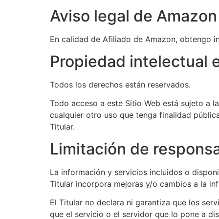
Aviso legal de Amazon 
En calidad de Afiliado de Amazon, obtengo in
Propiedad intelectual e
Todos los derechos están reservados.
Todo acceso a este Sitio Web está sujeto a l
cualquier otro uso que tenga finalidad públi
Titular.
Limitación de responsa
La información y servicios incluidos o disponi
Titular incorpora mejoras y/o cambios a la i
El Titular no declara ni garantiza que los se
que el servicio o el servidor que lo pone a di