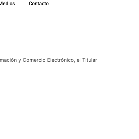
Medios
Contacto
rmación y Comercio Electrónico, el Titular