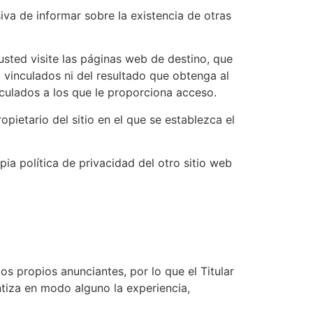
iva de informar sobre la existencia de otras
sted visite las páginas web de destino, que
eb vinculados ni del resultado que obtenga al
nculados a los que le proporciona acceso.
opietario del sitio en el que se establezca el
ia política de privacidad del otro sitio web
os propios anunciantes, por lo que el Titular
ntiza en modo alguno la experiencia,