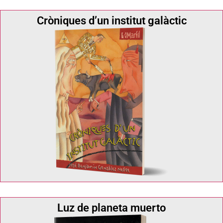
Cròniques d’un institut galàctic
Luz de planeta muerto