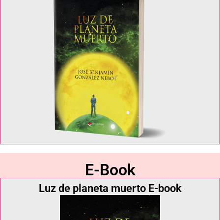
E-Book
Luz de planeta muerto E-book