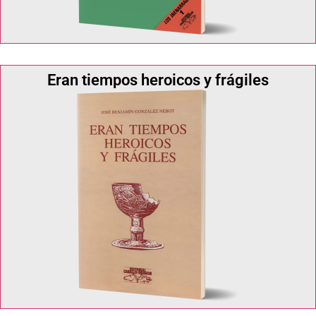
Eran tiempos heroicos y frágiles