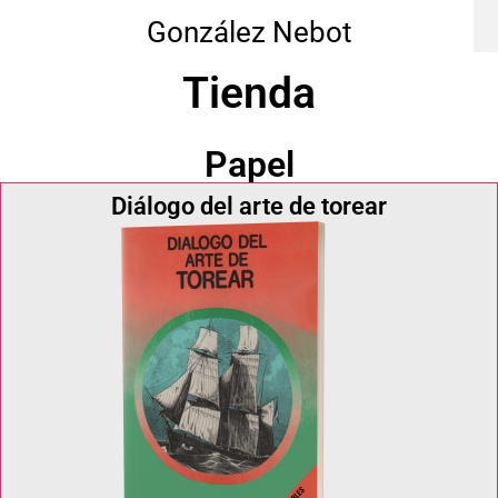
González Nebot
Tienda
Papel
Diálogo del arte de torear