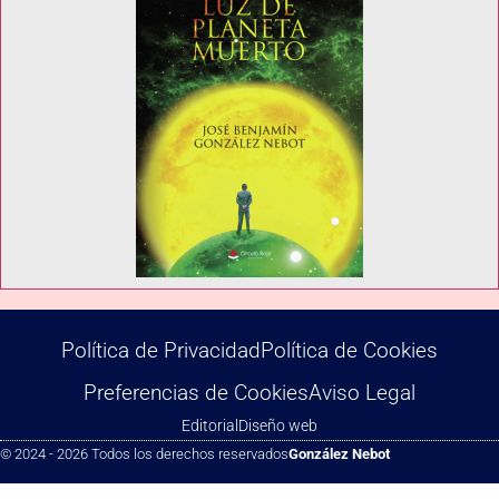
Política de Privacidad
Política de Cookies
Preferencias de Cookies
Aviso Legal
Editorial
Diseño web
© 2024 - 2026 Todos los derechos reservados
González Nebot