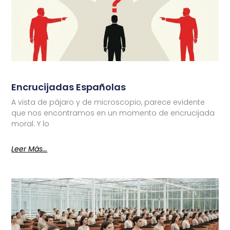
Encrucijadas Españolas
A vista de pájaro y de microscopio, parece evidente
que nos encontramos en un momento de encrucijada
moral. Y lo
Leer Más...