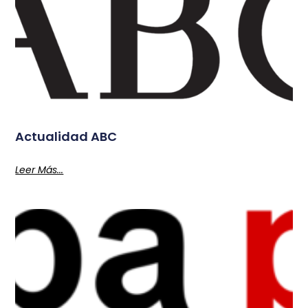
Actualidad ABC
Leer Más...