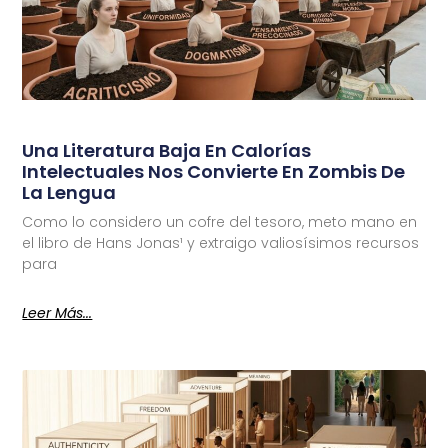
Una Literatura Baja En Calorías
Intelectuales Nos Convierte En Zombis De
La Lengua
Como lo considero un cofre del tesoro, meto mano en
el libro de Hans Jonas¹ y extraigo valiosísimos recursos
para
Leer Más...