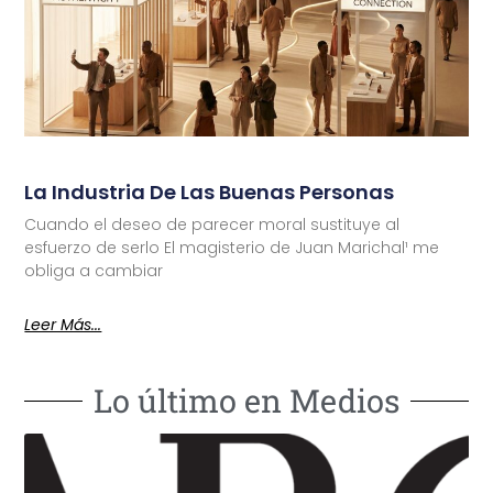
La Industria De Las Buenas Personas
Cuando el deseo de parecer moral sustituye al
esfuerzo de serlo El magisterio de Juan Marichal¹ me
obliga a cambiar
Leer Más...
Lo último en Medios