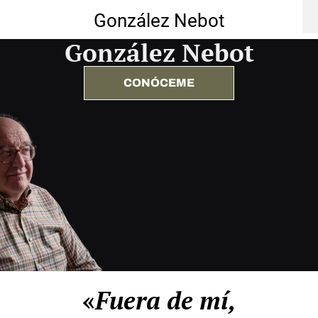
González Nebot
González Nebot
CONÓCEME
«
Fuera de mí,