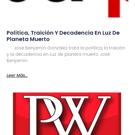
Política, Traición Y Decadencia En Luz De
Planeta Muerto
José Benjamín González trata la política, la traición
y la decadencia en Luz de planeta muerto José
Benjamín
Leer Más...