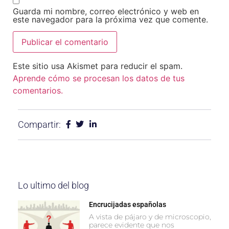
Guarda mi nombre, correo electrónico y web en
este navegador para la próxima vez que comente.
Este sitio usa Akismet para reducir el spam.
Aprende cómo se procesan los datos de tus
comentarios.
Compartir:
Lo ultimo del blog
Encrucijadas españolas
A vista de pájaro y de microscopio,
parece evidente que nos