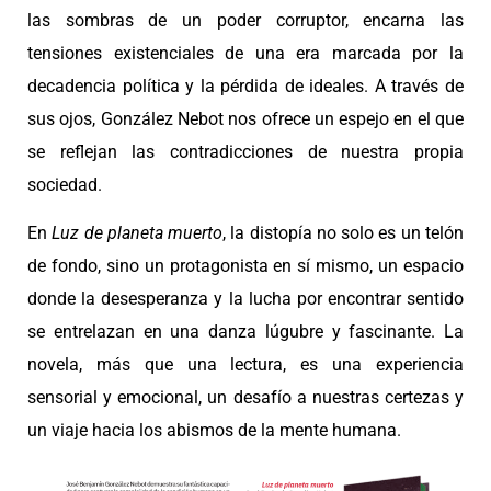
las sombras de un poder corruptor, encarna las
tensiones existenciales de una era marcada por la
decadencia política y la pérdida de ideales. A través de
sus ojos, González Nebot nos ofrece un espejo en el que
se reflejan las contradicciones de nuestra propia
sociedad.
En
Luz de planeta muerto
, la distopía no solo es un telón
de fondo, sino un protagonista en sí mismo, un espacio
donde la desesperanza y la lucha por encontrar sentido
se entrelazan en una danza lúgubre y fascinante. La
novela, más que una lectura, es una experiencia
sensorial y emocional, un desafío a nuestras certezas y
un viaje hacia los abismos de la mente humana.