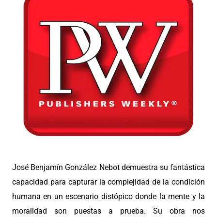
José Benjamín González Nebot demuestra su fantástica
capacidad para capturar la complejidad de la condición
humana en un escenario distópico donde la mente y la
moralidad son puestas a prueba. Su obra nos