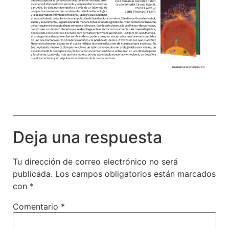
Deja una respuesta
Tu dirección de correo electrónico no será
publicada.
Los campos obligatorios están marcados
con
*
Comentario
*