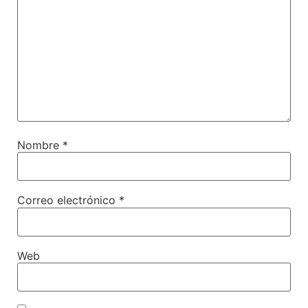
Nombre
*
Correo electrónico
*
Web