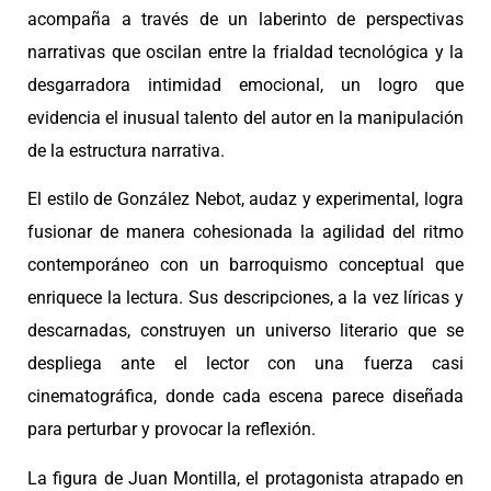
acompaña a través de un laberinto de perspectivas
narrativas que oscilan entre la frialdad tecnológica y la
desgarradora intimidad emocional, un logro que
evidencia el inusual talento del autor en la manipulación
de la estructura narrativa.
El estilo de González Nebot, audaz y experimental, logra
fusionar de manera cohesionada la agilidad del ritmo
contemporáneo con un barroquismo conceptual que
enriquece la lectura. Sus descripciones, a la vez líricas y
descarnadas, construyen un universo literario que se
despliega ante el lector con una fuerza casi
cinematográfica, donde cada escena parece diseñada
para perturbar y provocar la reflexión.
La figura de Juan Montilla, el protagonista atrapado en