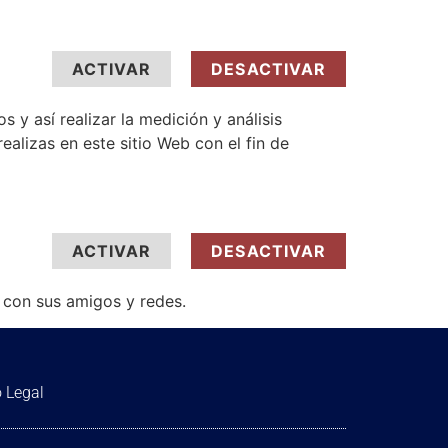
ACTIVAR
DESACTIVAR
s y así realizar la medición y análisis
realizas en este sitio Web con el fin de
ACTIVAR
DESACTIVAR
o con sus amigos y redes.
 Legal