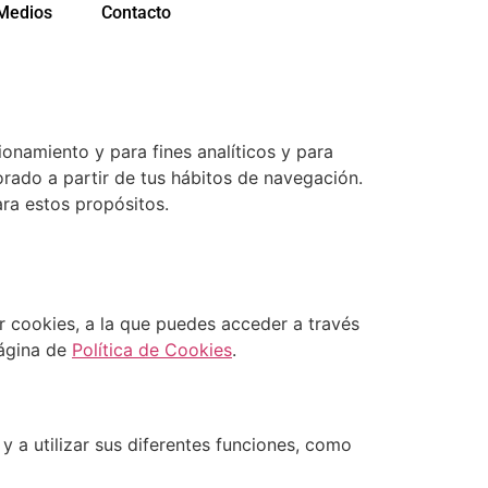
Medios
Contacto
onamiento y para fines analíticos y para
borado a partir de tus hábitos de navegación.
ara estos propósitos.
r cookies, a la que puedes acceder a través
página de
Política de Cookies
.
 y a utilizar sus diferentes funciones, como