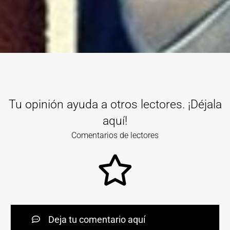
Tu opinión ayuda a otros lectores. ¡Déjala
aquí!
Comentarios de lectores
Deja tu comentario aquí