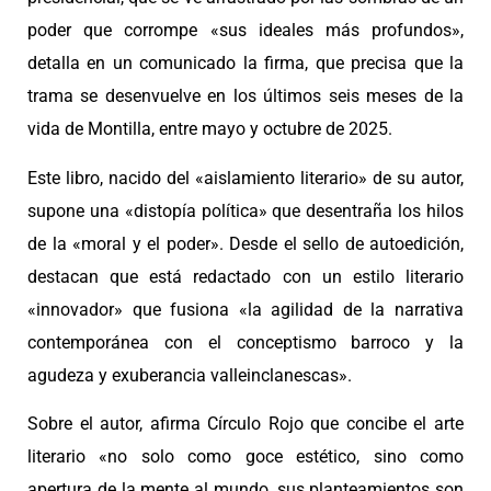
poder que corrompe «sus ideales más profundos»,
detalla en un comunicado la firma, que precisa que la
trama se desenvuelve en los últimos seis meses de la
vida de Montilla, entre mayo y octubre de 2025.
Este libro, nacido del «aislamiento literario» de su autor,
supone una «distopía política» que desentraña los hilos
de la «moral y el poder». Desde el sello de autoedición,
destacan que está redactado con un estilo literario
«innovador» que fusiona «la agilidad de la narrativa
contemporánea con el conceptismo barroco y la
agudeza y exuberancia valleinclanescas».
Sobre el autor, afirma Círculo Rojo que concibe el arte
literario «no solo como goce estético, sino como
apertura de la mente al mundo, sus planteamientos son