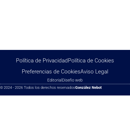
Política de Privacidad
Política de Cookies
Preferencias de Cookies
Aviso Legal
Editorial
Diseño web
© 2024 - 2026 Todos los derechos reservados
González Nebot