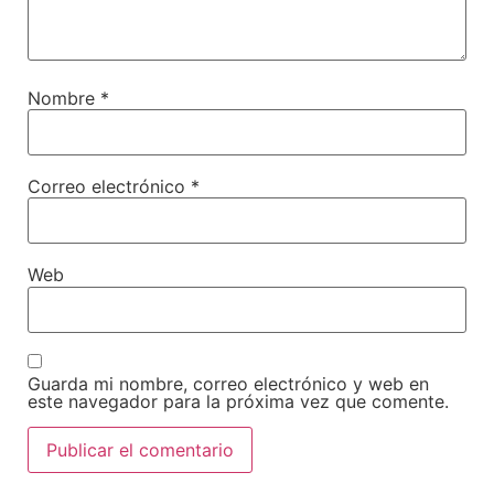
Nombre
*
Correo electrónico
*
Web
Guarda mi nombre, correo electrónico y web en
este navegador para la próxima vez que comente.