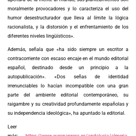
moralmente provocadores y lo caracteriza el uso del
humor desestructurador que lleva al límite la lógica
racionalista, y la distorsión y el enfrentamiento de los
diferentes niveles lingüísticos».
Además, señala que «ha sido siempre un escritor a
contracorriente con escaso encaje en el mundo editorial
español, destinado desde un principio a la
autopublicación». «Dos señas de identidad
irrenunciables lo hacían incompatible con una gran
parte del ambiente editorial contemporáneo, su
raigambre y su creatividad profundamente españolas y
su independencia ideológica», ha apuntado la editorial.
Leer
más:
https://www.europapress.es/andalucia/almeria-