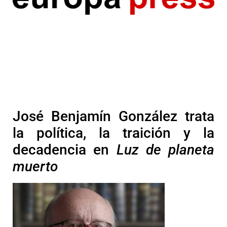
José Benjamín González trata
la política, la traición y la
decadencia en
Luz de planeta
muerto