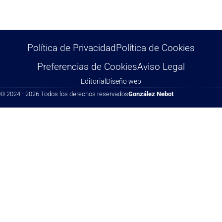
Política de Privacidad
Política de Cookies
Preferencias de Cookies
Aviso Legal
Editorial
Diseño web
© 2024 - 2026 Todos los derechos reservados
González Nebot