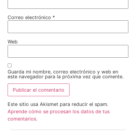
Correo electrónico
*
Web
Guarda mi nombre, correo electrónico y web en
este navegador para la próxima vez que comente.
Este sitio usa Akismet para reducir el spam.
Aprende cómo se procesan los datos de tus
comentarios.