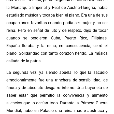
la Monarquía Imperial y Real de Austria-Hungría, había
estudiado música y tocaba bien el piano. Era una de sus
ocupaciones favoritas cuando podía ser mujer y no ser
reina. Pero en señal de luto y de respeto, dejó de tocar
cuando se perdieron Cuba, Puerto Rico, Filipinas.
España lloraba y la reina, en consecuencia, cerró el
piano. Solidaridad con tanto corazón herido. La música
callada de la patria.
La segunda vez, ya siendo abuela, lo que la sacudió
emocionalmente fue una trinchera de sensibilidad, de
finura y de absoluto desgarro interno. Una bayoneta de
saber estar que permitió la convivencia y alimentó
silencios que lo decían todo. Durante la Primera Guerra
Mundial, hubo en Palacio una reina madre austriaca y