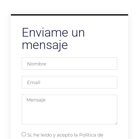
Enviame un
mensaje
Sí, he leído y acepto la Política de