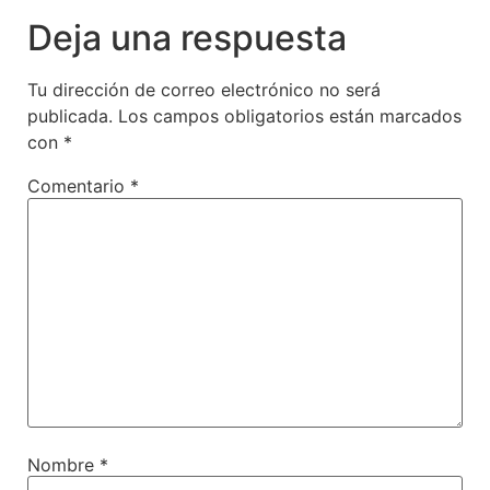
Deja una respuesta
Tu dirección de correo electrónico no será
publicada.
Los campos obligatorios están marcados
con
*
Comentario
*
Nombre
*