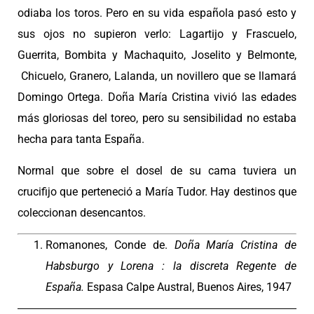
odiaba los toros. Pero en su vida española pasó esto y
sus ojos no supieron verlo: Lagartijo y Frascuelo,
Guerrita, Bombita y Machaquito, Joselito y Belmonte,
Chicuelo, Granero, Lalanda, un novillero que se llamará
Domingo Ortega. Doña María Cristina vivió las edades
más gloriosas del toreo, pero su sensibilidad no estaba
hecha para tanta España.
Normal que sobre el dosel de su cama tuviera un
crucifijo que perteneció a María Tudor. Hay destinos que
coleccionan desencantos.
Romanones, Conde de.
Doña María Cristina de
Habsburgo y Lorena : la discreta Regente de
España.
Espasa Calpe Austral, Buenos Aires, 1947