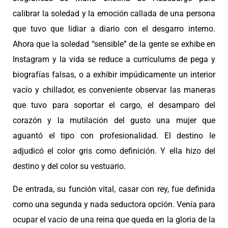
calibrar la soledad y la emoción callada de una persona
que tuvo que lidiar a diario con el desgarro interno.
Ahora que la soledad “sensible” de la gente se exhibe en
Instagram y la vida se reduce a currículums de pega y
biografías falsas, o a exhibir impúdicamente un interior
vacío y chillador, es conveniente observar las maneras
que tuvo para soportar el cargo, el desamparo del
corazón y la mutilación del gusto una mujer que
aguantó el tipo con profesionalidad. El destino le
adjudicó el color gris como definición. Y ella hizo del
destino y del color su vestuario.
De entrada, su función vital, casar con rey, fue definida
como una segunda y nada seductora opción. Venía para
ocupar el vacío de una reina que queda en la gloria de la