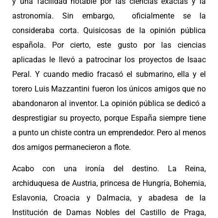
y una facilidad notable por las ciencias exactas y la
astronomía. Sin embargo, oficialmente se la
consideraba corta. Quisicosas de la opinión pública
española. Por cierto, este gusto por las ciencias
aplicadas le llevó a patrocinar los proyectos de Isaac
Peral. Y cuando medio fracasó el submarino, ella y el
torero Luis Mazzantini fueron los únicos amigos que no
abandonaron al inventor. La opinión pública se dedicó a
desprestigiar su proyecto, porque España siempre tiene
a punto un chiste contra un emprendedor. Pero al menos
dos amigos permanecieron a flote.
Acabo con una ironía del destino. La Reina,
archiduquesa de Austria, princesa de Hungría, Bohemia,
Eslavonia, Croacia y Dalmacia, y abadesa de la
Institución de Damas Nobles del Castillo de Praga,