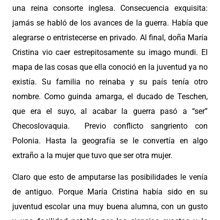
una reina consorte inglesa. Consecuencia exquisita:
jamás se habló de los avances de la guerra. Había que
alegrarse o entristecerse en privado. Al final, doña María
Cristina vio caer estrepitosamente su imago mundi. El
mapa de las cosas que ella conoció en la juventud ya no
existía. Su familia no reinaba y su país tenía otro
nombre. Como guinda amarga, el ducado de Teschen,
que era el suyo, al acabar la guerra pasó a “ser”
Checoslovaquia. Previo conflicto sangriento con
Polonia. Hasta la geografía se le convertía en algo
extraño a la mujer que tuvo que ser otra mujer.
Claro que esto de amputarse las posibilidades le venía
de antiguo. Porque María Cristina había sido en su
juventud escolar una muy buena alumna, con un gusto