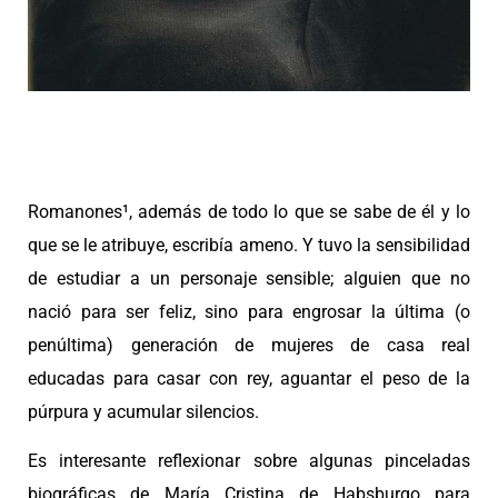
Romanones¹, además de todo lo que se sabe de él y lo
que se le atribuye, escribía ameno. Y tuvo la sensibilidad
de estudiar a un personaje sensible; alguien que no
nació para ser feliz, sino para engrosar la última (o
penúltima) generación de mujeres de casa real
educadas para casar con rey, aguantar el peso de la
púrpura y acumular silencios.
Es interesante reflexionar sobre algunas pinceladas
biográficas de María Cristina de Habsburgo para