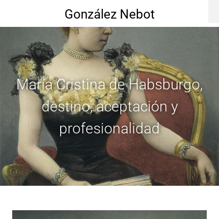
González Nebot
María Cristina de Habsburgo,
destino, aceptación y
profesionalidad