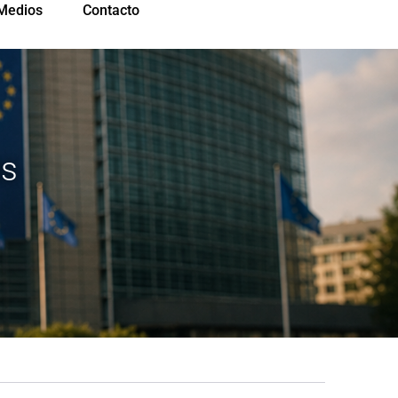
Medios
Contacto
as