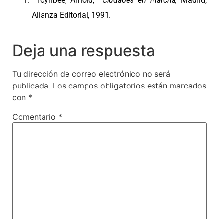
Toynbee, Arnold,
Ciudades en marcha,
Madrid,
Alianza Editorial, 1991.
Deja una respuesta
Tu dirección de correo electrónico no será
publicada.
Los campos obligatorios están marcados
con
*
Comentario
*