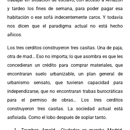
y tardeo los fines de semana, para poder pagar esa
habitación o ese sofá indecentemente caros. Y todavía
nos dicen que el paradigma actual no está hecho
añicos.
Los tres cerditos construyeron tres casitas. Una de paja,
otra de mad… Eso no importa; lo que asombra es que les
concedieran un crédito para comprar materiales, que
encontraran suelo urbanizable, un plan general de
urbanismo sensato, que tuvieran capacidad para
independizarse, que no encontraran trabas burocráticas
para el permiso de obras… Los tres cerditos
construyeron tres casitas. La sociedad actual está
asfixiada. Como el lobo después de soplar tanto.