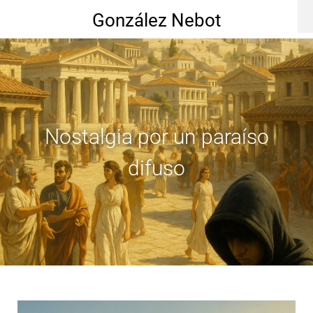
González Nebot
Nostalgia por un paraíso
difuso