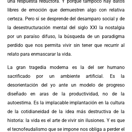
una respuesta reductora. Y porque tampoco hay datos
libres de emoción que demuestren algo con relativa
certeza. Pero sí se desprende del desamparo social y de
la desestructuración mental del siglo XXI la nostalgia
por un paraíso difuso, la búsqueda de un paradigma
perdido que nos permita vivir sin tener que recurrir al
relato para enmascarar la vida.
La gran tragedia moderna es la del ser humano
sacrificado por un ambiente artificial. Es la
desorientación del yo ante un modelo de progreso
diseñado en aras de la productividad, no de la
autoestima. Es la implacable implantación en la cultura
de la cotidianeidad de la idea más destructiva de la
historia: la vida es el arte de vivir sin ilusiones. Y es que
el tecnofeudalismo que se impone nos obliga a perder el