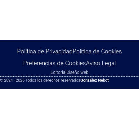
Política de Privacidad
Política de Cookies
Preferencias de Cookies
Aviso Legal
Editorial
Diseño web
© 2024 - 2026 Todos los derechos reservados
González Nebot