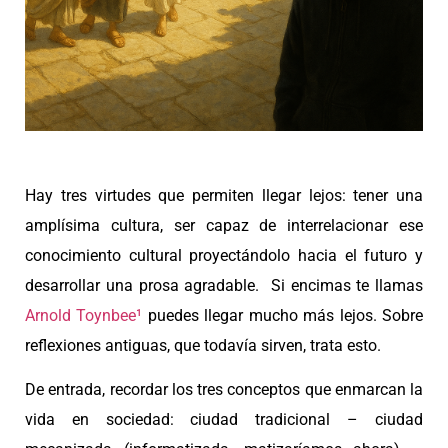
Hay tres virtudes que permiten llegar lejos: tener una
amplísima cultura, ser capaz de interrelacionar ese
conocimiento cultural proyectándolo hacia el futuro y
desarrollar una prosa agradable. Si encimas te llamas
Arnold Toynbee¹
puedes llegar mucho más lejos. Sobre
reflexiones antiguas, que todavía sirven, trata esto.
De entrada, recordar los tres conceptos que enmarcan la
vida en sociedad: ciudad tradicional – ciudad