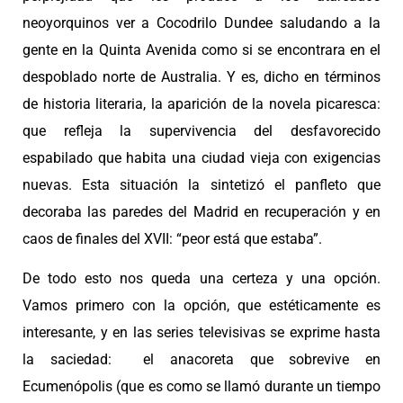
neoyorquinos ver a Cocodrilo Dundee saludando a la
gente en la Quinta Avenida como si se encontrara en el
despoblado norte de Australia. Y es, dicho en términos
de historia literaria, la aparición de la novela picaresca:
que refleja la supervivencia del desfavorecido
espabilado que habita una ciudad vieja con exigencias
nuevas. Esta situación la sintetizó el panfleto que
decoraba las paredes del Madrid en recuperación y en
caos de finales del XVII: “peor está que estaba”.
De todo esto nos queda una certeza y una opción.
Vamos primero con la opción, que estéticamente es
interesante, y en las series televisivas se exprime hasta
la saciedad: el anacoreta que sobrevive en
Ecumenópolis (que es como se llamó durante un tiempo