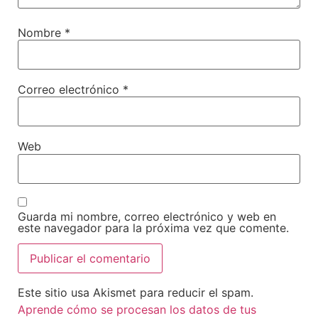
Nombre
*
Correo electrónico
*
Web
Guarda mi nombre, correo electrónico y web en
este navegador para la próxima vez que comente.
Este sitio usa Akismet para reducir el spam.
Aprende cómo se procesan los datos de tus