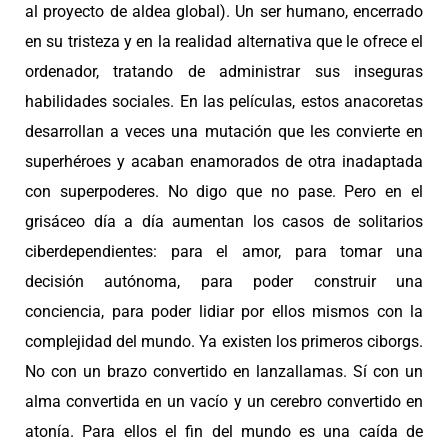
al proyecto de aldea global). Un ser humano, encerrado
en su tristeza y en la realidad alternativa que le ofrece el
ordenador, tratando de administrar sus inseguras
habilidades sociales. En las películas, estos anacoretas
desarrollan a veces una mutación que les convierte en
superhéroes y acaban enamorados de otra inadaptada
con superpoderes. No digo que no pase. Pero en el
grisáceo día a día aumentan los casos de solitarios
ciberdependientes: para el amor, para tomar una
decisión autónoma, para poder construir una
conciencia, para poder lidiar por ellos mismos con la
complejidad del mundo. Ya existen los primeros ciborgs.
No con un brazo convertido en lanzallamas. Sí con un
alma convertida en un vacío y un cerebro convertido en
atonía. Para ellos el fin del mundo es una caída de