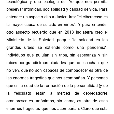
tecnológica y una ecología del Yo que nos permita
preservar intimidad, sociabilidad y calidad de vida. Para
entender un aspecto cito a Javier Urra: “el ciberacoso es
la mayor causa de suicido en niños”. Y para entender
otro aspecto recuerdo que en 2018 Inglaterra creo el
Ministerio de la Soledad, porque “la soledad en las
grandes urbes se extiende como una pandemia”.
Individuos que pululan sin tribu, sin esperanza y sin
raíces por grandísimas ciudades que no escuchan, que
no ven, que no son capaces de compadecer es otra de
las enormes tragedias que nos acompañan. Y personas
que en la edad de la formación de la personalidad (y de
la felicidad) están a merced de depredadores
omnipresentes, anónimos, sin carne, es otra de esas
enormes tragedias que nos acompañan. Claro que esta