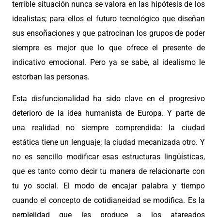
terrible situación nunca se valora en las hipótesis de los
idealistas; para ellos el futuro tecnológico que diseñan
sus ensoñaciones y que patrocinan los grupos de poder
siempre es mejor que lo que ofrece el presente de
indicativo emocional. Pero ya se sabe, al idealismo le
estorban las personas.
Esta disfuncionalidad ha sido clave en el progresivo
deterioro de la idea humanista de Europa. Y parte de
una realidad no siempre comprendida: la ciudad
estática tiene un lenguaje; la ciudad mecanizada otro. Y
no es sencillo modificar esas estructuras lingüísticas,
que es tanto como decir tu manera de relacionarte con
tu yo social. El modo de encajar palabra y tiempo
cuando el concepto de cotidianeidad se modifica. Es la
perplejidad que les produce a los atareados