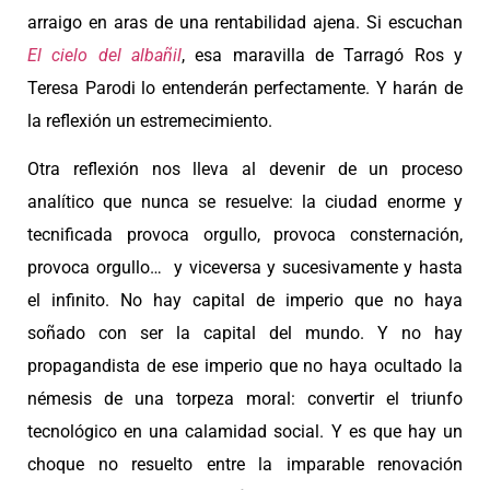
arraigo en aras de una rentabilidad ajena. Si escuchan
El cielo del albañil
, esa maravilla de Tarragó Ros y
Teresa Parodi lo entenderán perfectamente. Y harán de
la reflexión un estremecimiento.
Otra reflexión nos lleva al devenir de un proceso
analítico que nunca se resuelve: la ciudad enorme y
tecnificada provoca orgullo, provoca consternación,
provoca orgullo… y viceversa y sucesivamente y hasta
el infinito. No hay capital de imperio que no haya
soñado con ser la capital del mundo. Y no hay
propagandista de ese imperio que no haya ocultado la
némesis de una torpeza moral: convertir el triunfo
tecnológico en una calamidad social. Y es que hay un
choque no resuelto entre la imparable renovación