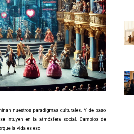
uminan nuestros paradigmas culturales. Y de paso
se intuyen en la atmósfera social. Cambios de
que la vida es eso.