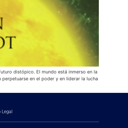
futuro distópico. El mundo está inmerso en la
n perpetuarse en el poder y en liderar la lucha
 Legal