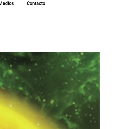
Medios
Contacto